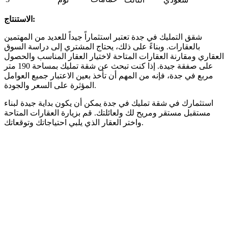
الاستنتاج:
شقق التمليك في جدة تعتبر استثماراً جيداً للعديد من المهتمين
بالعقارات. وبناءً على ذلك، يحتاج المشتري إلى دراسة السوق
العقاري ومقارنة العقارات المتاحة لاختيار العقار المناسب والحصول
على صفقة جيدة. إذا كنت تبحث عن شقة تمليك بمساحة 190 متر
مربع في جدة، فإنه من المهم أن تأخذ بعين الاعتبار جميع العوامل
المؤثرة على السعر والجودة.
استثمارك في شقة تمليك في جدة يمكن أن يكون بداية جيدة لبناء
مستقبل مستقر ومريح لك ولعائلتك. قم بزيارة العقارات المتاحة
واختر العقار الذي يلبي احتياجاتك وتوقعاتك.