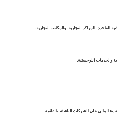
 الفاخرة، المراكز التجارية، والمكاتب التجارية،
ية والخدمات اللوجستية.
ء المالي على الشركات الناشئة والقائمة.