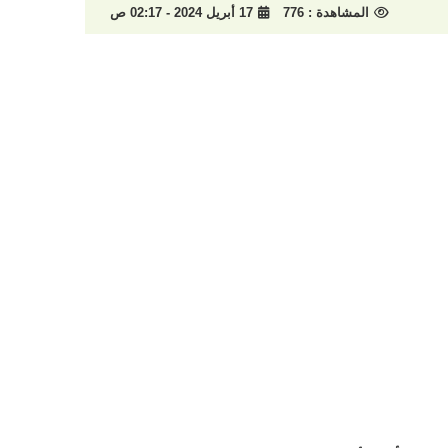
المشاهدة :
776
17 أبريل 2024 - 02:17 ص