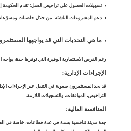
تسهيلات الحصول على تراخيص العمل:
تقدم الحكومة 
دعم المشروعات الناشئة:
من خلال حاضنات ومسرّعات ال
ما هي التحديات التي قد يواجهها المستثمر
رغم الفرص الاستثمارية الوفيرة التي توفرها جدة، يواجه ا
الإجراءات الإدارية:
قد يجد المستثمرون صعوبة في التنقل عبر الإجراءات الإدا
التراخيص، الموافقات، والتسجيلات اللازمة.
المنافسة العالية:
جدة مدينة تنافسية بشدة في عدة قطاعات، خاصة في العقا