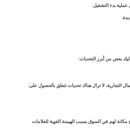
ملية بدء التشغيل.
يدة.
إليك بعض من أبرز التحديات:
ال التجارية، لا تزال هناك تحديات تتعلق بالحصول على
مكانة لهم في السوق بسبب الهيمنة القوية للعلامات