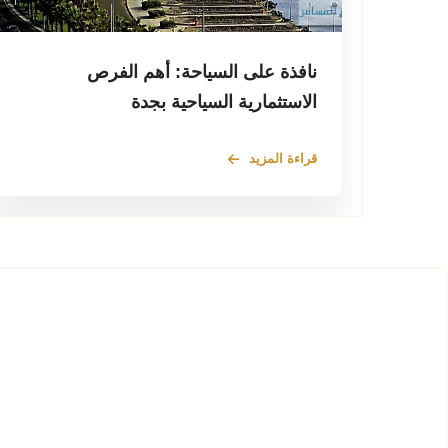
نافذة على السياحة: أهم الفرص
الاستثمارية السياحية بجدة
قراءة المزيد