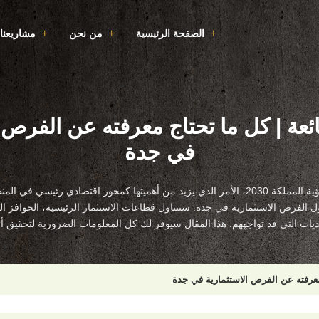
الصفحة الرئيسية
من نحن
مشاريعنا
ائعة | كل ما تحتاج معرفته عن الفرص ا
في جدة
تلعب جدة دورًا كبيرًا في رؤية المملكة 2030، الأمر الذي يزيد من أهميتها كمحور اقتصادي 
ل الفرص الاستثمارية في جدة. سنتناول قطاعات الاستثمار الرئيسية، الحوافز التي
ديات التي قد تواجههم. هذا المقال سيوفر لك كل المعلومات الضرورية لتحقيق 
 معرفته عن الفرص الاستثمارية في جدة