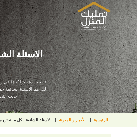
الاسئلة الش
لك أهم الأسئلة الشائعة حو
جانب التح
الرئيسية
الأخبار و المدونة
الاسئلة الشائعة | كل ما تحتاج