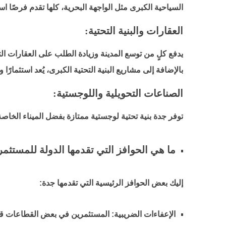
السياحية الكبرى مثل الواجهة البحرية، كلها تقدم فرصًا است
العقارات والبنية التحتية:
يدفع كلٍ من توسع المدينة وزيادة الطلب على العقارات التج
بالإضافة إلى مشاريع البنية التحتية الكبرى، يُعد استثمارًا وا
الصناعات التحويلية واللوجستية:
توفر جدة بنية تحتية لوجستية ممتازة بفضل الميناء الخاصة
ما هي الحوافز التي تقدمها الدولة للمستث
إليك بعض الحوافز الرئيسية التي تقدمها جدة:
الإعفاءات الضريبية:
المستثمرين في بعض القطاعات قد ي