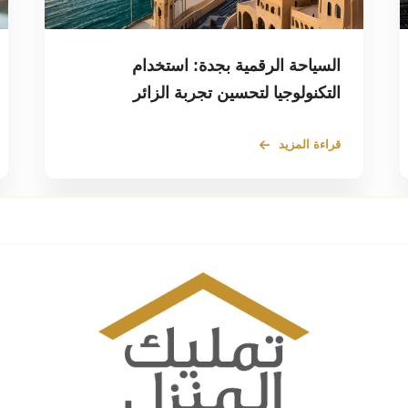
السياحة الرقمية بجدة: استخدام
التكنولوجيا لتحسين تجربة الزائر
قراءة المزيد