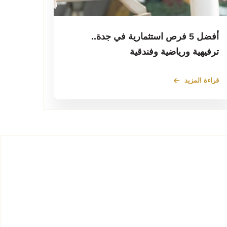
أفضل 5 فرص استثمارية في جدة..
ترفيهية ورياضية وفندقية
قراءة المزيد