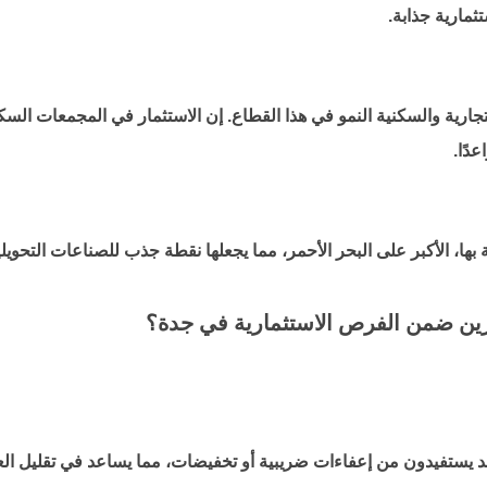
ثمارية جذابة.
ارية والسكنية النمو في هذا القطاع. إن الاستثمار في المجمعات السكنية
عدًا.
 بها، الأكبر على البحر الأحمر، مما يجعلها نقطة جذب للصناعات التحويل
مرين ضمن
الفرص الاستثمارية في جدة
؟
ستفيدون من إعفاءات ضريبية أو تخفيضات، مما يساعد في تقليل العب