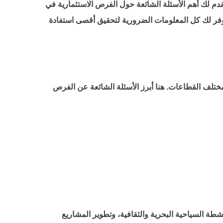
 في هذا السياق، نقدم لك أهم الأسئلة الشائعة حول الفرص الاستثمارية في
سيوفر لك كل المعلومات الضرورية لتحقيق أقصى استفادة
مختلف القطاعات. هنا أبرز الأسئلة الشائعة عن الفرص
نشطة السياحية البحرية والثقافية، وتطوير المشاريع