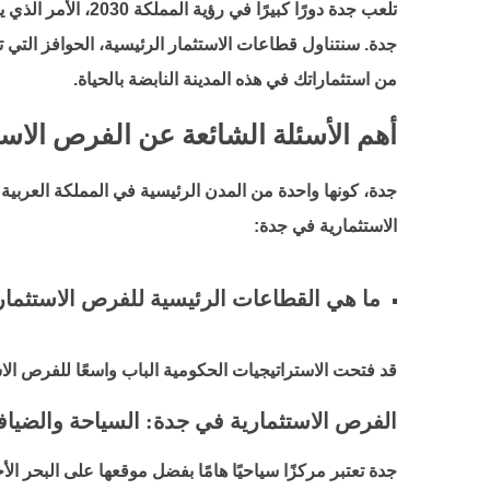
تلعب جدة دورًا ك
جدة. سنتناول قطاعات الاستثمار الرئيسية، الحوافز التي 
من استثماراتك في هذه المدينة النابضة بالحياة.
أهم الأسئلة الشائعة عن
الفرص الاست
جدة، كونها واحدة من المدن الرئيسية في المملكة العربية
الاستثمارية في جدة:
ما هي القطاعات الرئيسية للفرص الاستثما
قد فتحت الاستراتيجيات الحكومية الباب واسعًا للفرص ال
الفرص الاستثمارية في جدة
: السياحة والضياف
جدة تعتبر مركزًا سياحيًا هامًا بفضل موقعها على البحر ال