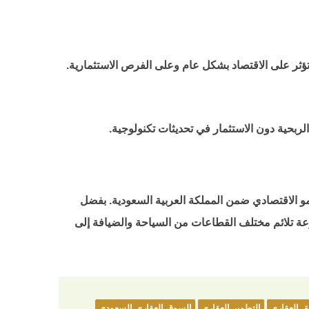
 تؤثر على الاقتصاد بشكل عام وعلى الفرص الاستثمارية.
مو الاقتصادي ضمن المملكة العربية السعودية. بفضل
نوعة تلائم مختلف القطاعات من السياحة والضيافة إلى
ق العقاري
التطوير العقاري
السوق العقاري السعودي