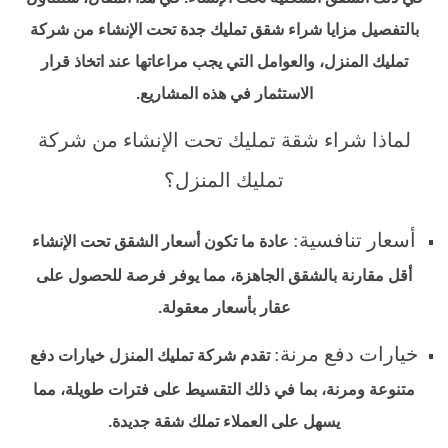
بالتفصيل مزايا شراء شقق تمليك جدة تحت الإنشاء من شركة
تمليك المنزل، والعوامل التي يجب مراعاتها عند اتخاذ قرار
الاستثمار في هذه المشاريع.
لماذا شراء شقة تمليك تحت الإنشاء من شركة
تمليك المنزل؟
أسعار تنافسية:
عادة ما تكون أسعار الشقق تحت الإنشاء
أقل مقارنة بالشقق الجاهزة، مما يوفر فرصة للحصول على
عقار بأسعار معقولة.
خيارات دفع مرنة:
تقدم شركة تمليك المنزل خيارات دفع
متنوعة ومرنة، بما في ذلك التقسيط على فترات طويلة، مما
يسهل على العملاء تملك شقة جديدة.