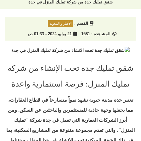
شقق تمليك جدة من شركة تمليك المنزل في جدة
القسم :
الأخبار و المدونة
المشاهدة :
1581
21 يوليو 2024 - 01:33 ص
شقق تمليك جدة تحت الإنشاء من شركة
تمليك المنزل: فرصة استثمارية واعدة
تعتبر جدة مدينة حيوية تشهد نمواً متسارعاً في قطاع العقارات،
مما يجعلها وجهة جاذبة للمستثمرين والباحثين عن السكن. ومن
أبرز الشركات العقارية التي تعمل في جدة شركة “تمليك
المنزل”، والتي تقدم مجموعة متنوعة من المشاريع السكنية، بما
في ذلك الشقق السكنية تحت الإنشاء. في هذا المقال، سنتناول