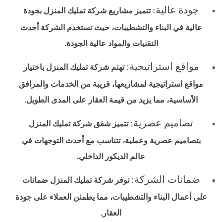
جودة عالية:
تتميز مشاريع شركة تمليك المنزل بجودة
عالية في البناء والتشطيبات، حيث تستخدم الشركة أحدث
التقنيات والمواد عالية الجودة.
مواقع استراتيجية:
تهتم شركة تمليك المنزل باختيار
مواقع استراتيجية لمشاريعها، قريبة من الخدمات والمرافق
الأساسية، مما يزيد من قيمة العقار على المدى الطويل.
تصاميم عصرية:
تتميز شقق شركة تمليك المنزل
بتصاميم عصرية وعملية، تتناسب مع أحدث التوجهات في
عالم الديكور الداخلي.
ضمانات الشركة:
توفر شركة تمليك المنزل ضمانات
على أعمال البناء والتشطيبات، مما يطمئن العملاء على جودة
العقار.