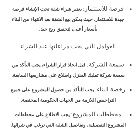
فرصة للاستثمار:
يعتبر شراء شقة تحت الإنشاء فرصة
جيدة للاستثمار، حيث يمكن بيع الشقة بعد الانتهاء من البناء
بأسعار أعلى، لتحقيق ربح جيد.
العوامل التي يجب مراعاتها عند الشراء
سمعة الشركة:
قبل اتخاذ قرار الشراء، يجب التأكد من
سمعة شركة تمليك المنزل واطلاع على مشاريعها السابقة.
رخصة البناء:
يجب التأكد من حصول المشروع على جميع
التراخيص اللازمة من الجهات الحكومية المختصة.
مخططات المشروع:
يجب الاطلاع على مخططات
المشروع التفصيلية، وتفاصيل الشقة التي ترغب في شرائها.