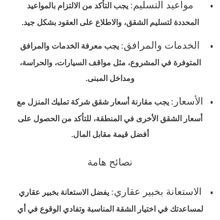
مواعيد التسليم:
يجب التأكد من الالتزام بالمواعيد
المحددة لتسليم الشقق، والاطلاع على العقود بشكل جيد.
الخدمات والمرافق:
يجب معرفة الخدمات والمرافق
المتوفرة في المشروع، مثل مواقف السيارات، والحراسة،
ومداخل المبنى.
الأسعار:
يجب مقارنة أسعار شقق شركة تمليك المنزل مع
أسعار الشقق الأخرى في المنطقة، للتأكد من الحصول على
أفضل قيمة مقابل المال.
نصائح هامة
الاستعانة بخبير عقاري:
يفضل الاستعانة بخبير عقاري
لمساعدتك في اختيار الشقة المناسبة وتفادي الوقوع في أي