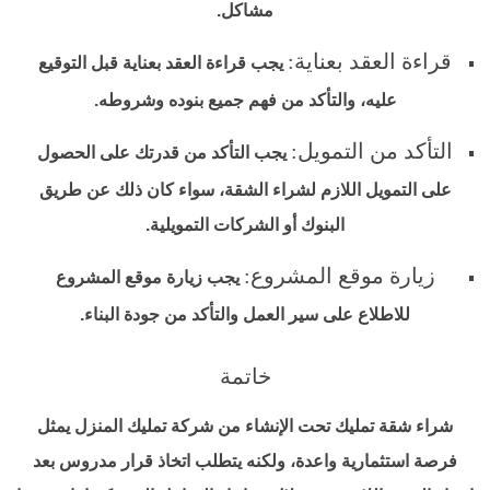
مشاكل.
قراءة العقد بعناية:
يجب قراءة العقد بعناية قبل التوقيع
عليه، والتأكد من فهم جميع بنوده وشروطه.
التأكد من التمويل:
يجب التأكد من قدرتك على الحصول
على التمويل اللازم لشراء الشقة، سواء كان ذلك عن طريق
البنوك أو الشركات التمويلية.
زيارة موقع المشروع:
يجب زيارة موقع المشروع
للاطلاع على سير العمل والتأكد من جودة البناء.
خاتمة
شراء شقة تمليك تحت الإنشاء من شركة تمليك المنزل يمثل
فرصة استثمارية واعدة، ولكنه يتطلب اتخاذ قرار مدروس بعد