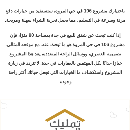
باختيارك مشروع 106 في حي المروة، ستستفيد من خيارات دفع
مرنة وسرعة في التسليم، مما يجعل تجربة الشراء سهلة ومريحة.
إذا كنت تبحث عن شقق للبيع في جدة بمساحة 90 مترًا، فإن
مشروع 106 في حي المروة هو ما تبحث عنه. مع موقعه المثالي،
تصميمه العصري، ووسائل الراحة المتعددة، يعد هذا المشروع
خيارًا جذابًا لكل المهتمين بالعقارات في جدة. لا تتردد في زيارة
المشروع واستكشاف ما الخيارات التي تجعل حياتك أكثر راحة
وجودة.