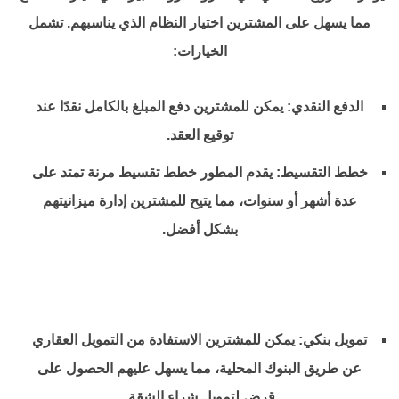
مما يسهل على المشترين اختيار النظام الذي يناسبهم. تشمل
الخيارات:
الدفع النقدي: يمكن للمشترين دفع المبلغ بالكامل نقدًا عند
توقيع العقد.
خطط التقسيط: يقدم المطور خطط تقسيط مرنة تمتد على
عدة أشهر أو سنوات، مما يتيح للمشترين إدارة ميزانيتهم
بشكل أفضل.
تمويل بنكي: يمكن للمشترين الاستفادة من التمويل العقاري
عن طريق البنوك المحلية، مما يسهل عليهم الحصول على
قرض لتمويل شراء الشقة.