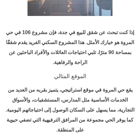
إذا كنت تبحث عن شقق للبيع في جدة، فإن مشروع 106 في حي
المروة هو خيارك الأمثل. هذا المشروع السكني الفريد يقدم شققًا
بمساحة 90 مترًا، تلبي احتياجات العائلات والأفراد الباحثين عن
الراحة والرفاهية.
الموقع المثالي
يقع حي المروة في موقع استراتيجي، يتميز بقربه من العديد من
الخدمات الأساسية مثل المدارس، المستشفيات، والأسواق
التجارية، مما يسهل على السكان الوصول إلى احتياجاتهم اليومية.
كما يوفر الحي مجموعة من المرافق الترفيهية التي تضفي حيوية
على المنطقة.