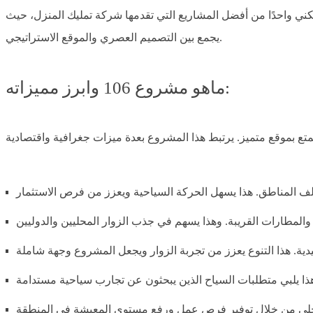
 لك. يعتبر هذا المشروع السكني واحدًا من أفضل المشاريع التي تقدمها شركة تمليك المنزل، حيث
يجمع بين التصميم العصري والموقع الاستراتيجي.
ماهو مشروع 106 وابرز مميزاته: