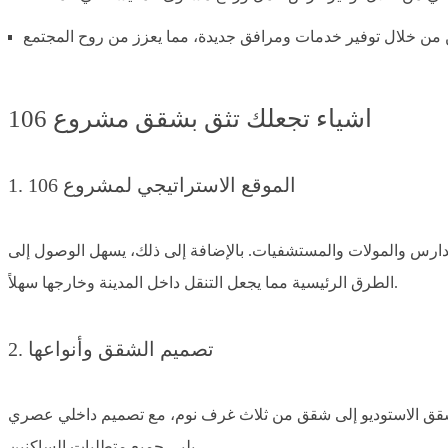
اشياء تجعلك تثق بشقق مشروع 106
1. الموقع الاستراتيجي لمشروع 106
 مثل المدارس والمولات والمستشفيات. بالإضافة إلى ذلك، يسهل الوصول إلى
الطرق الرئيسية مما يجعل التنقل داخل المدينة وخارجها سهلاً.
2. تصميم الشقق وأنواعها
احات من شقق الاستوديو إلى شقق من ثلاث غرف نوم، مع تصميم داخلي عصري
يلبي جميع متطلبات الساكنين.