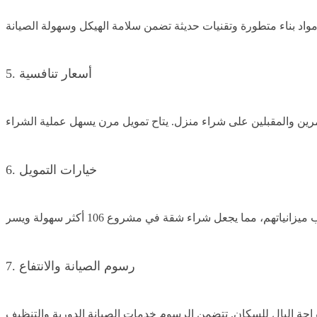
5. أسعار تنافسية
6. خيارات التمويل
7. رسوم الصيانة والانتفاع