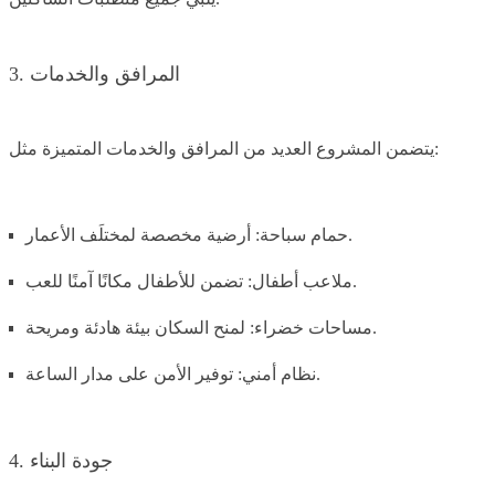
3. المرافق والخدمات
يتضمن المشروع العديد من المرافق والخدمات المتميزة مثل:
حمام سباحة: أرضية مخصصة لمختلَف الأعمار.
ملاعب أطفال: تضمن للأطفال مكانًا آمنًا للعب.
مساحات خضراء: لمنح السكان بيئة هادئة ومريحة.
نظام أمني: توفير الأمن على مدار الساعة.
4. جودة البناء