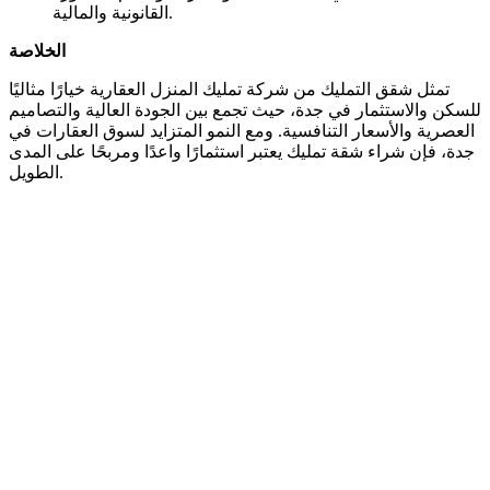
القانونية والمالية.
الخلاصة
تمثل شقق التمليك من شركة تمليك المنزل العقارية خيارًا مثاليًا
للسكن والاستثمار في جدة، حيث تجمع بين الجودة العالية والتصاميم
العصرية والأسعار التنافسية. ومع النمو المتزايد لسوق العقارات في
جدة، فإن شراء شقة تمليك يعتبر استثمارًا واعدًا ومربحًا على المدى
الطويل.