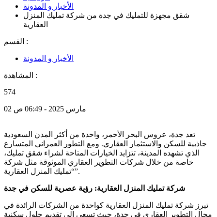
الأخبار و المدونة
شقق مجهزة للتمليك في جدة من شركة تمليك المنزل
العقارية
القسم :
الأخبار و المدونة
المشاهدة :
574
02 مارس 2025 - 06:49 ص
تعد جدة، عروس البحر الأحمر، واحدة من أكثر المدن السعودية
جاذبية للسكن والاستثمار العقاري. ومع التطور العمراني المتسارع
الذي تشهده المدينة، تتزايد الخيارات المتاحة لشراء شقق تمليك،
خاصة من خلال شركات التطوير العقاري الموثوقة مثل شركة
“تمليك المنزل العقارية”.
شركة تمليك المنزل العقارية: رؤية عصرية للسكن في جدة
تبرز شركة تمليك المنزل العقارية كواحدة من الشركات الرائدة في
مجال التطوير العقاري في جدة، حيث تسعى إلى تقديم حلول سكنية