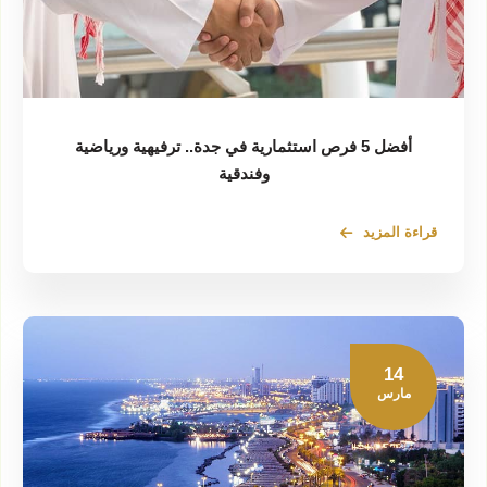
أفضل 5 فرص استثمارية في جدة.. ترفيهية ورياضية
وفندقية
قراءة المزيد
14
مارس