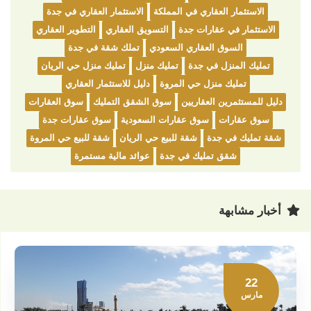
الاستثمار العقاري في المملكة
الاستثمار العقاري في جدة
الاستثمار في عقارات جدة
التسويق العقاري
التطوير العقاري
السوق العقاري السعودي
تملك شقة في جدة
تمليك المنزل في جدة
تمليك منزل
تمليك منزل حي الريان
تمليك منزل حي المروة
دليل للاستثمار العقاري
دليل للمستثمرين العقاريين
سوق الشقق التمليك
سوق العقارات
سوق عقارات
سوق عقارات السعودية
سوق عقارات جدة
شقة تمليك في جدة
شقة للبيع حي الريان
شقة للبيع حي المروة
شقق تمليك في جدة
عوائد مالية مستمرة
أخبار مشابهة
22
مارس