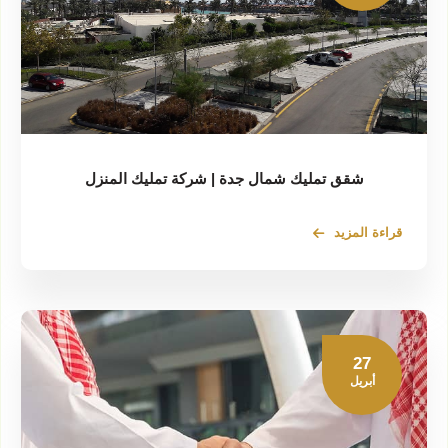
شقق تمليك شمال جدة | شركة تمليك المنزل
قراءة المزيد
27
أبريل