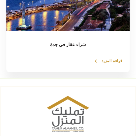
شراء عقار في جدة
قراءة المزيد