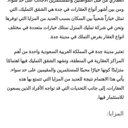
العقاري من قبل المواطنين والمستثمرين الأجانب على حد سواء.
ومن بين أشهر أنواع العقارات في جدة هي الشقق التمليك، التي
تمثل خياراً شعبياً بين السكان بسبب العديد من المزايا التي توفرها
ونحن في شركة تمليك المنزل نمتلك خيارات متعددة في مختلف
انواع العقار بغرض التملك في مدينة جدة.
تعتبر مدينة جدة في المملكة العربية السعودية واحدة من أهم
المراكز العقارية في المنطقة، وتشهد الشقق التمليك فيها اهتمامًا
متزايدًا كونها خيارًا محببًا للمستثمرين والمقيمين على حد سواء.
يأتي هذا الاهتمام نتيجة للعديد من المزايا التي تتمتع بها هذه
العقارات، إلى جانب التحديات التي قد تواجه الأفراد الذين يسعون
للاستثمار فيها.
المزايا: