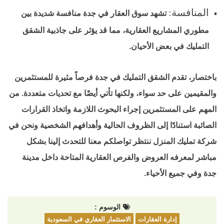
المنافسة:
تشهد سوق العقار في جدة منافسة شديدة بين
مطوري المشاريع العقارية، مما قد يؤثر على جاذبية الشقق
التمليك في بعض الأحيان.
باختصار، تقدم الشقق التمليك في جدة فرصاً مثيرة للمستثمرين
والمقيمين على حد سواء، ولكنها تأتي أيضًا مع تحديات متعددة. من
المهم على المستثمرين إجراء البحوث اللازمة واتخاذ القرارات
الصائبة استنادًا إلى الظروف الحالية وأهدافهم الشخصية ونحن في
شركة تمليك المنزل ننتظر تواصلكم معنا للتحدث إلينا بشكل
مباشر لمعرفه العروض والفرص العقارية المتاحة داخل مدينة
جدة وفي جميع الأحياء.
الوسوم :
إدارة العقارات
الاستثمار العقاري في السعودية