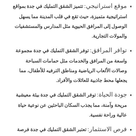
موقع استراتيجي:
تتميز الشقق التمليك في جدة بمواقع
استراتيجية متميزة، حيث تقع في قلب المدينة مما يسهل
الوصول إلى المرافق الحيوية مثل المدارس والمستشفيات
والمولات التجارية.
توافر المرافق:
توفر الشقق التمليك في جدة مجموعة
واسعة من المرافق والخدمات مثل حمامات السباحة
وصالات الألعاب الرياضية ومناطق الترفيه للأطفال، مما
يجعلها محط جاذبية للعائلات والأفراد.
جودة الحياة:
توفر الشقق التمليك في جدة بيئة معيشية
مريحة وآمنة، مما يجذب السكان الباحثين عن نوعية حياة
عالية وراحة نفسية.
فرص الاستثمار:
تعتبر الشقق التمليك في جدة فرصة