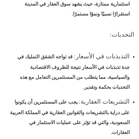
استثمارية ممتازة، حيث يشهد سوق العقار في المدينة
استقرارًا نسبيًا ونموًا مستمرًا.
التحديات:
التذبذبات في الأسعار:
قد تواجه الشقق التمليك في
جدة تذبذبات في الأسعار نتيجة للظروف الاقتصادية
والسياسية، مما يتطلب من المستثمرين التعامل مع هذه
التحديات بحكمة وتقدير.
التشريعات العقارية:
يجب على المستثمرين أن يكونوا
على دراية بالتشريعات والقوانين العقارية في المملكة العربية
السعودية، والتي قد تؤثر على عمليات الاستثمار في
العقارات.