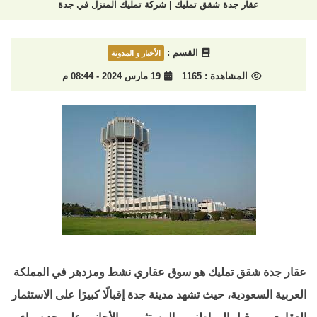
عقار جدة شقق تمليك | شركة تمليك المنزل في جدة
القسم :
الأخبار و المدونة
المشاهدة :
1165
19 مارس 2024 - 08:44 م
عقار جدة شقق تمليك هو سوق عقاري نشط ومزدهر في المملكة
العربية السعودية، حيث تشهد مدينة جدة إقبالًا كبيرًا على الاستثمار