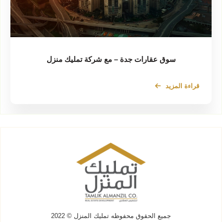
سوق عقارات جدة – مع شركة تمليك منزل
قراءة المزيد
جميع الحقوق محفوظه
تمليك المنزل
© 2022