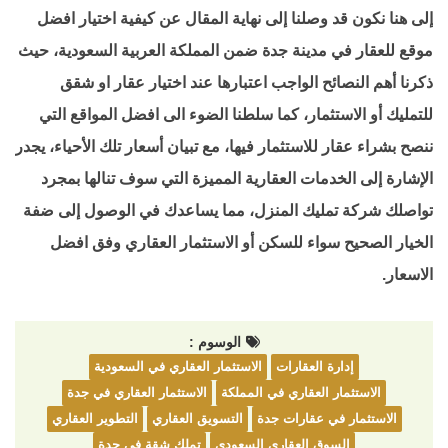
إلى هنا نكون قد وصلنا إلى نهاية المقال عن كيفية اختيار افضل
موقع للعقار في مدينة جدة ضمن المملكة العربية السعودية، حيث
ذكرنا أهم النصائح الواجب اعتبارها عند اختيار عقار او شقق
للتمليك أو الاستثمار، كما سلطنا الضوء الى افضل المواقع التي
ننصح بشراء عقار للاستثمار فيها، مع تبيان أسعار تلك الأحياء، يجدر
الإشارة إلى الخدمات العقارية المميزة التي سوف تنالها بمجرد
تواصلك شركة تمليك المنزل، مما يساعدك في الوصول إلى ضفة
الخيار الصحيح سواء للسكن أو الاستثمار العقاري وفق افضل
الاسعار.
الوسوم :
إدارة العقارات
الاستثمار العقاري في السعودية
الاستثمار العقاري في المملكة
الاستثمار العقاري في جدة
الاستثمار في عقارات جدة
التسويق العقاري
التطوير العقاري
السوق العقاري السعودي
تملك شقة في جدة