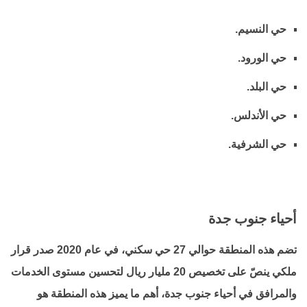
حي النسيم.
حي الورود.
حي البلد.
حي الأندلس.
حي الشرفية.
أحياء جنوب جدة
تضم هذه المنطقة حوالي 27 حي سكني، في عام 2020 صدر قرار
ملكي ينصّ على تخصيص 20 مليار ريال لتحسين مستوى الخدمات
والمرافق في أحياء جنوب جدة، أهم ما يميز هذه المنطقة هو