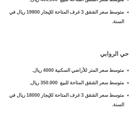
متوسط سعر الشقق 3 غرف المتاحة للإيجار 19900 ريال في
السنة.
حي الروابي
متوسط سعر المتر للأراضي السكنية 4000 ريال.
متوسط سعر الشقق المتاحة للبيع 350.000 ريال.
متوسط سعر الشقق 3 غرف المتاحة للإيجار 18000 ريال في
السنة.