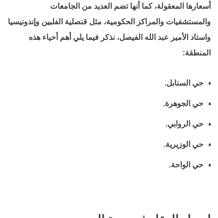
أسعارها المعقولة، كما أنها تضم العديد من الجامعات
والمستشفيات والمراكز الحكومية، مثل قنصلية الفلبين وإندونيسيا
واستاد الأمير عبد الله الفيصل، نذكر فيما يلي أهم أحياء هذه
المنطقة:
حي السنابل.
حي الجوهرة.
حي الروابي.
حي الوزيرية.
حي الواحة.