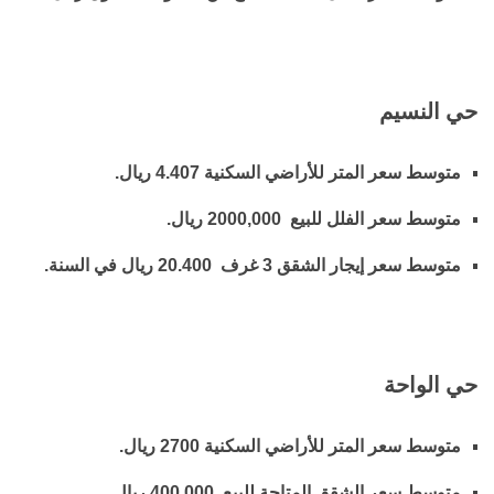
حي النسيم
متوسط سعر المتر للأراضي السكنية 4.407 ريال.
متوسط سعر الفلل للبيع 2000,000 ريال.
متوسط سعر إيجار الشقق 3 غرف 20.400 ريال في السنة.
حي الواحة
متوسط سعر المتر للأراضي السكنية 2700 ريال.
متوسط سعر الشقق المتاحة للبيع 400,000 ريال.