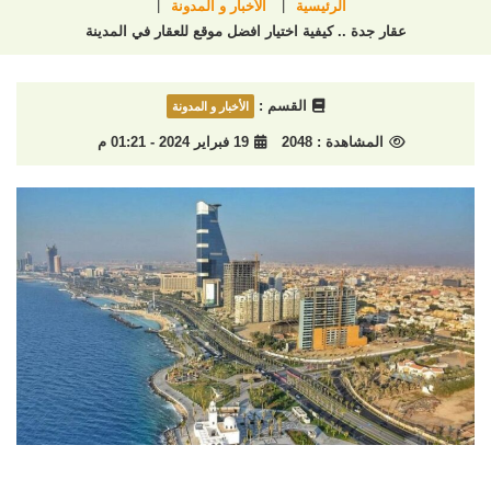
الرئيسية
الأخبار و المدونة
عقار جدة .. كيفية اختيار افضل موقع للعقار في المدينة
القسم :
الأخبار و المدونة
المشاهدة :
2048
19 فبراير 2024 - 01:21 م