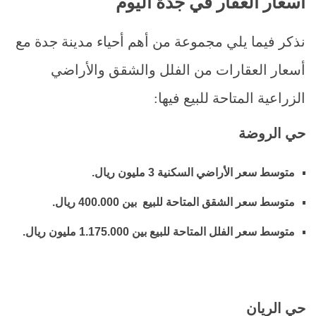
اسعار العقار في جدة اليوم
نذكر فيما يلي مجموعة من أهم أحياء مدينة جدة مع
أسعار العقارات من الفلل والشقق والأراضي
الزراعية المتاحة للبيع فيها:
حي الروضة
متوسط سعر الأراضي السكنية 3 مليون ريال.
متوسط سعر الشقق المتاحة للبيع بين 400.000 ريال.
متوسط سعر الفلل المتاحة للبيع بين 1.175.000 مليون ريال.
حي الريان