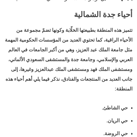
أحياء جدة الشمالية
تتميز هذه المنطقة بطبيعتها الخلّابة وكونها تضمّ مجموعة من
الأحياء الراقية، كما تحتوي العديد من المؤسسات الحكومية المهمة
مثل جامعة الملك عبد العزيز، وهي من أكبر الجامعات في العالم
العربي والإسلامي، وجامعة جدة والمستشفى السعودي الألماني،
ومستشفى الملك فهد ومستشفى الملك عبدالعزيز وغيرها، إلى
جانب العديد من المنتجعات والفنادق، نذكر فيما يلي أهم أحياء هذه
المنطقة:
حي الشاطئ.
حي الريان.
حي الروضة.