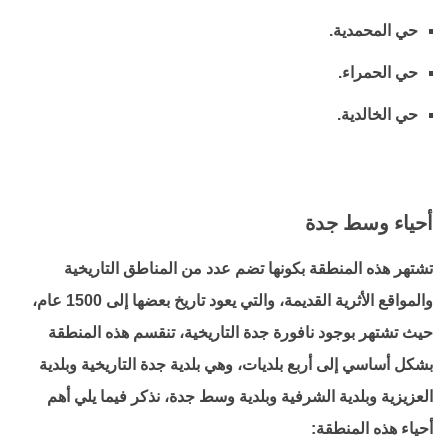
حي المحمدية.
حي الحمراء.
حي الخالدية.
أحياء وسط جدة
تشتهر هذه المنطقة بكونها تضم عدد من المناطق التاريخية
والمواقع الأثرية القديمة، والتي يعود تاريخ بعضها إلى 1500 عام،
حيث تشتهر بوجود نافورة جدة التاريخية، تنقسم هذه المنطقة
بشكل أساسي إلى أربع بلديات، وهي بلدية جدة التاريخية وبلدية
العزيزية وبلدية الشرفية وبلدية وسط جدة، نذكر فيما يلي أهم
أحياء هذه المنطقة: