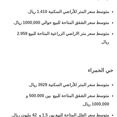
متوسط سعر المتر للأراضي السكنية 1.410 ريال.
متوسط سعر الشقق المتاحة للبيع حوالي 1000,000 ريال.
متوسط سعر متر الاراضي الزراعية المتاحة للبيع 2.959
ريال.
حي الحمراء
متوسط سعر المتر للأراضي السكنية 3929 ريال.
متوسط سعر الشقق المتاحة للبيع بين 500.000 و
1000,000 ريال.
متوسط سعر الفلل المتاحة للبيع بين 1.5 و 42 مليون ريال.