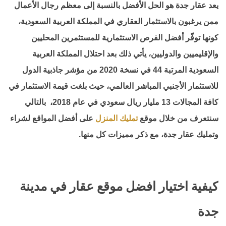
يعد
عقار جدة
هو الحل الأفضل بالنسبة إلى معظم رجال الأعمال
ممن يرغبون بالاستثمار العقاري في المملكة العربية السعودية،
كونها توفّر أفضل الفرص الاستثمارية للمستثمرين المحليين
والإقليميين والدوليين، يأتي ذلك بعد احتلال المملكة العربية
السعودية المرتبة 44 في نسخة 2020 من مؤشر جاذبية الدول
للاستثمار الأجنبي المباشر العالمي، حيث بلغت قيمة الاستثمار في
كافة المجالات 13 مليار ريال سعودي في عام 2018، بالتالي
سنتعرف من خلال موقع
تمليك المنزل
على أفضل المواقع لشراء
وتمليك عقار جدة، مع ذكر مميزات كل منها.
كيفية اختيار افضل موقع عقار في مدينة
جدة