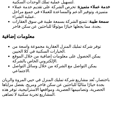
لتسهيل عملية تملك الوحدات السكنية.
خدمة عملاء متميزة
: تحرص الشركة على تقديم خدمة عملاء
متميزة، وتوفير الدعم والمساعدة للعملاء في جميع مراحل
عملية الشراء.
سمعة طيبة
: تتمتع الشركة بسمعة طيبة في سوق العقارات
بجدة، مما يجعلها خيارًا موثوقًا للباحثين عن سكن فاخر.
معلومات إضافية
توفر شركة تمليك المنزل العقارية مجموعة واسعة من
الخيارات السكنية في كلا الحيين.
يمكن الحصول على معلومات إضافية من خلال الموقع
الإلكتروني الخاص بالشركة.
يمكن التواصل مع الشركة من خلال وسائل التواصل
الاجتماعي.
باختصار، تُعد مشاريع شركة تمليك المنزل في حيي المروة والريان
بجدة خيارًا مثاليًا للباحثين عن سكن فاخر ومريح. بفضل مزاياها
الحصرية، وتصاميمها العصرية، ومواقعها الاستراتيجية، توفر هذه
المشاريع تجربة سكنية لا تضاهى.