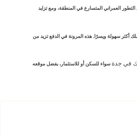
 التطور العمراني المتسارع في المنطقة، ومع تزايد
 أكثر سهولة ويسرًا. هذه المرونة في الدفع تزيد من
 في جدة
سواء للسكن أو للاستثمار، بفضل موقعه