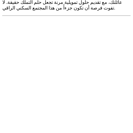
عائلتك، مع تقديم حلول تمويلية مرنة تجعل حلم التملك حقيقة. لا
تفوت فرصة أن تكون جزءاً من هذا المجتمع السكني الراقي.