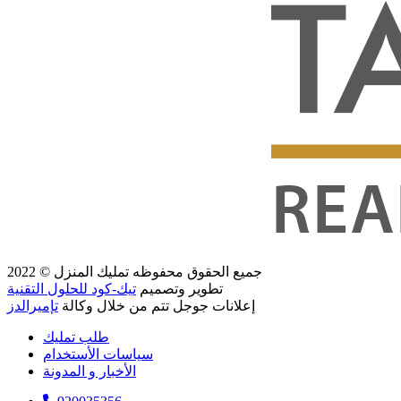
جميع الحقوق محفوظه
تمليك المنزل
© 2022
تطوير وتصميم
تيك-كود للحلول التقنية
إعلانات جوجل تتم من خلال وكالة
تإميرالدز
طلب تمليك
سياسات الأستخدام
الأخبار و المدونة