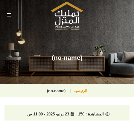
(no-name)
الرئيسية
(no-name)
المشاهدة :
156
23 يونيو 2025 - 11:00 ص