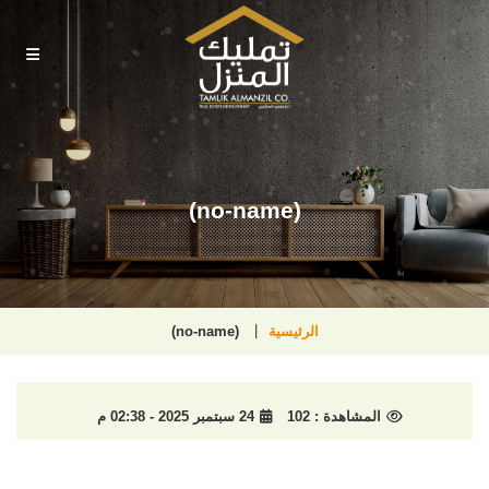
(no-name)
الرئيسية
(no-name)
المشاهدة :
102
24 سبتمبر 2025 - 02:38 م